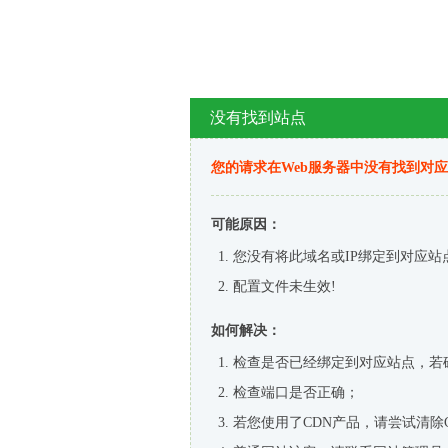
没有找到站点
您的请求在Web服务器中没有找到对
可能原因：
您没有将此域名或IP绑定到对应站
配置文件未生效!
如何解决：
检查是否已经绑定到对应站点，若
检查端口是否正确；
若您使用了CDN产品，请尝试清除