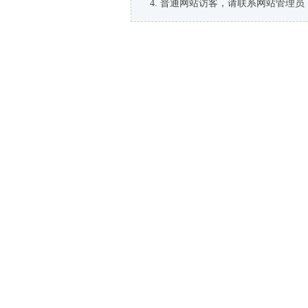
普通网站访客，请联系网站管理员